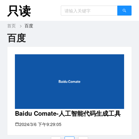
只读
首页
>
百度
百度
Baidu Comate-人工智能代码生成工具
2024/3/6 下午9:29:05