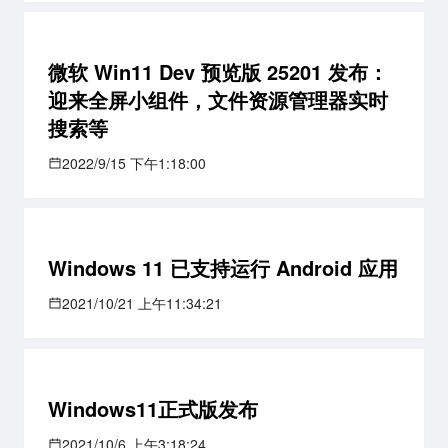
微软 Win11 Dev 预览版 25201 发布：
迎来全屏小组件，文件资源管理器实时
搜索等
2022/9/15 下午1:18:00
Windows 11 已支持运行 Android 应用
2021/10/21 上午11:34:21
Windows11正式版发布
2021/10/6 上午3:18:24