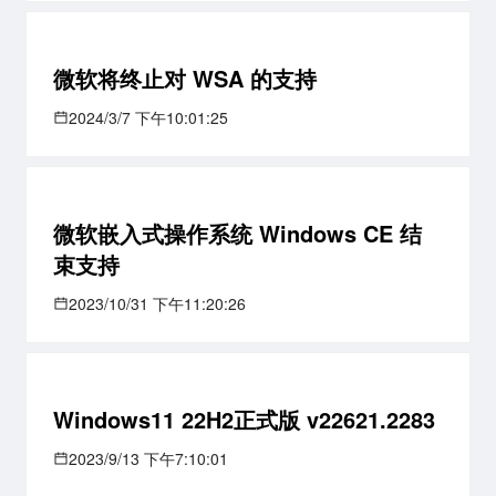
微软将终止对 WSA 的支持
2024/3/7 下午10:01:25
微软嵌入式操作系统 Windows CE 结
束支持
2023/10/31 下午11:20:26
Windows11 22H2正式版 v22621.2283
2023/9/13 下午7:10:01