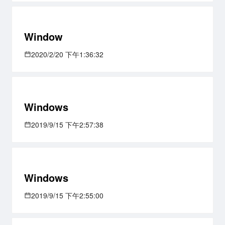
Window
2020/2/20 下午1:36:32
Windows
2019/9/15 下午2:57:38
Windows
2019/9/15 下午2:55:00