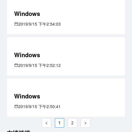
Windows
2019/9/15 下午2:54:03
Windows
2019/9/15 下午2:52:12
Windows
2019/9/15 下午2:50:41
1
2