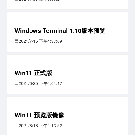
Windows Terminal 1.10版本预览
2021/7/15 下午1:37:09
Win11 正式版
2021/6/25 下午1:01:47
Win11 预览版镜像
2021/6/16 下午1:13:52