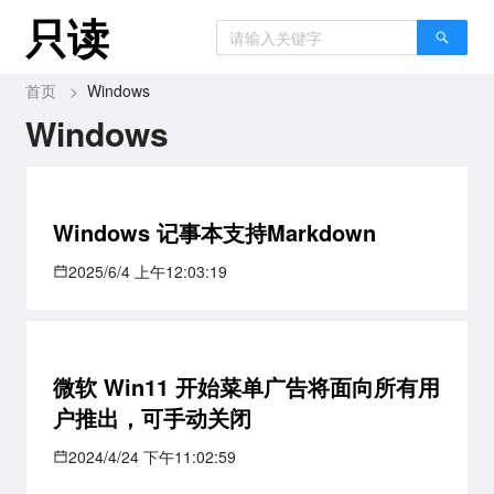
只读
首页
>
Windows
Windows
Windows 记事本支持Markdown
2025/6/4 上午12:03:19
微软 Win11 开始菜单广告将面向所有用
户推出，可手动关闭
2024/4/24 下午11:02:59