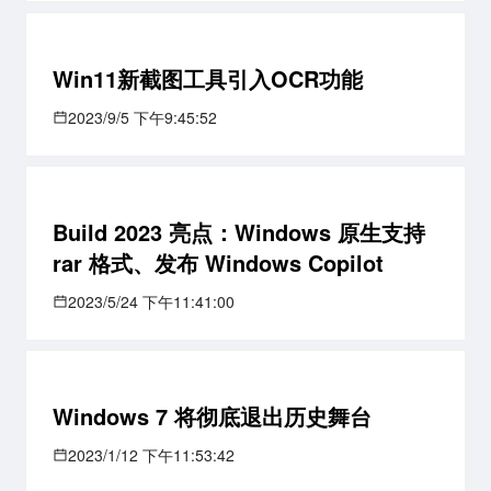
Win11新截图工具引入OCR功能
2023/9/5 下午9:45:52
Build 2023 亮点：Windows 原生支持
rar 格式、发布 Windows Copilot
2023/5/24 下午11:41:00
Windows 7 将彻底退出历史舞台
2023/1/12 下午11:53:42