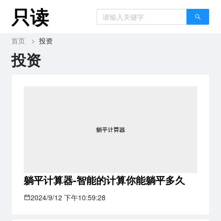
只读
首页
>
投资
投资
躺平计算器-智能的计算你能躺平多久
2024/9/12 下午10:59:28