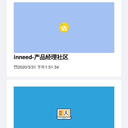
inneed-产品经理社区
2020/3/31 下午1:51:34