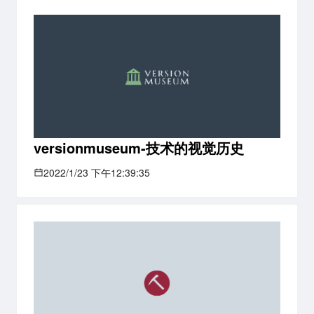
versionmuseum-技术的视觉历史
2022/1/23 下午12:39:35