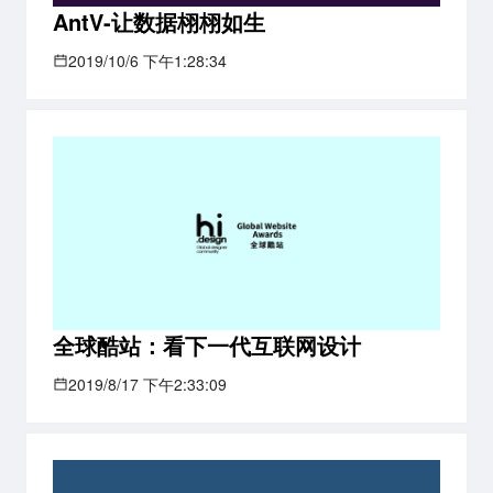
AntV-让数据栩栩如生
2019/10/6 下午1:28:34
全球酷站：看下一代互联网设计
2019/8/17 下午2:33:09