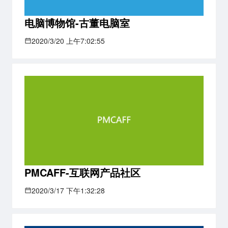
电脑博物馆-古董电脑室
2020/3/20 上午7:02:55
PMCAFF-互联网产品社区
2020/3/17 下午1:32:28