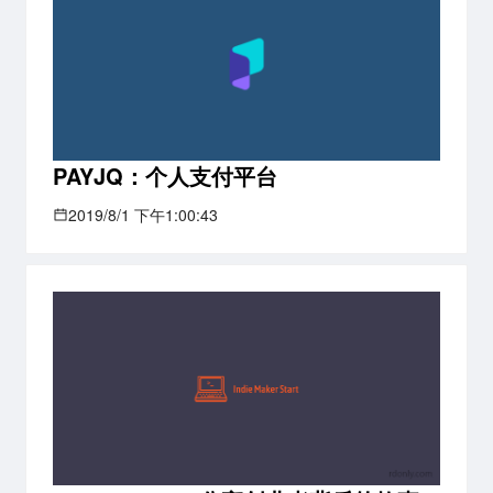
PAYJQ：个人支付平台
2019/8/1 下午1:00:43