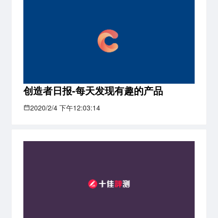
创造者日报-每天发现有趣的产品
2020/2/4 下午12:03:14