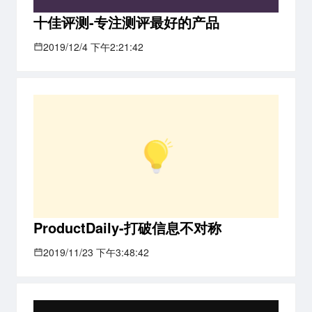
十佳评测-专注测评最好的产品
2019/12/4 下午2:21:42
ProductDaily-打破信息不对称
2019/11/23 下午3:48:42