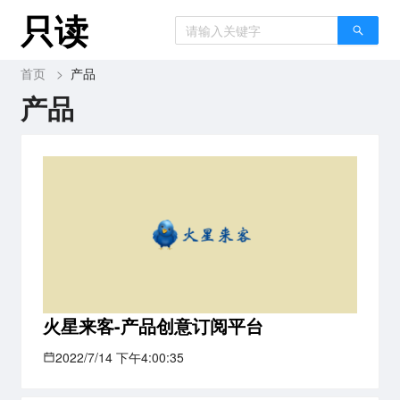
只读
首页
>
产品
产品
火星来客-产品创意订阅平台
2022/7/14 下午4:00:35