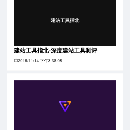
建站工具指北-深度建站工具测评
2019/11/14 下午3:38:08