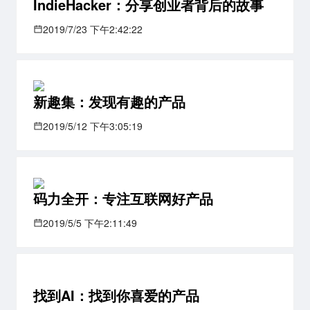
IndieHacker：分享创业者背后的故事
2019/7/23 下午2:42:22
新趣集：发现有趣的产品
2019/5/12 下午3:05:19
码力全开：专注互联网好产品
2019/5/5 下午2:11:49
找到AI：找到你喜爱的产品