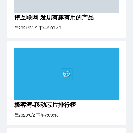
挖互联网-发现有趣有用的产品
2021/3/19 下午2:09:40
极客湾-移动芯片排行榜
2020/6/2 下午7:09:16