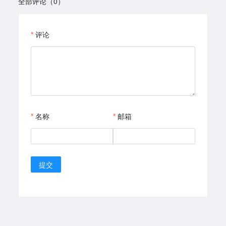
全部评论（0）
评论
名称
邮箱
提交