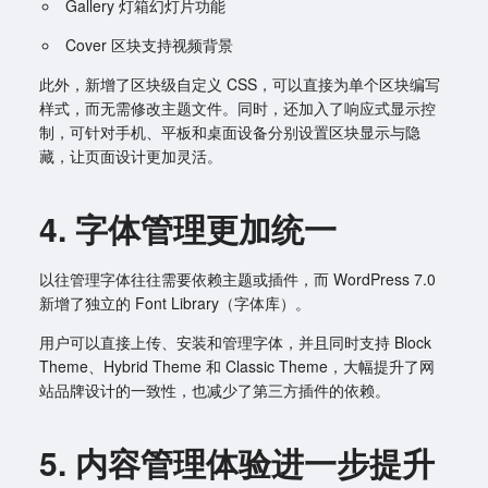
Gallery 灯箱幻灯片功能
Cover 区块支持视频背景
此外，新增了区块级自定义 CSS，可以直接为单个区块编写
样式，而无需修改主题文件。同时，还加入了响应式显示控
制，可针对手机、平板和桌面设备分别设置区块显示与隐
藏，让页面设计更加灵活。
4. 字体管理更加统一
以往管理字体往往需要依赖主题或插件，而 WordPress 7.0
新增了独立的 Font Library（字体库）。
用户可以直接上传、安装和管理字体，并且同时支持 Block
Theme、Hybrid Theme 和 Classic Theme，大幅提升了网
站品牌设计的一致性，也减少了第三方插件的依赖。
5. 内容管理体验进一步提升