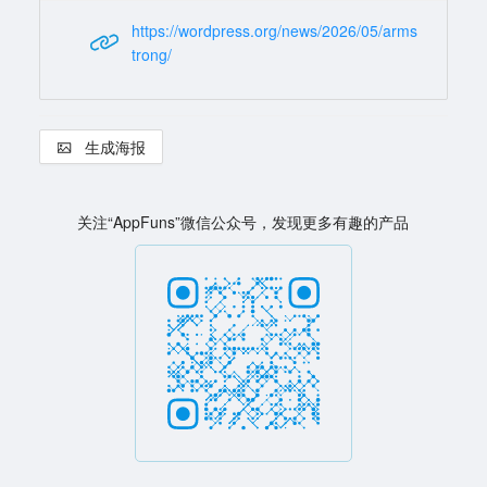
https://wordpress.org/news/2026/05/arms
trong/
生成海报
关注“AppFuns”微信公众号，发现更多有趣的产品