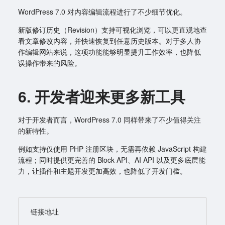
WordPress 7.0 对内容编辑流程进行了不少细节优化。
新版修订历史（Revision）支持可视化浏览，可以更直观地查
看文章修改内容，并快速恢复到任意历史版本。对于多人协
作编辑网站来说，这项功能能够明显提升工作效率，也降低
误操作带来的风险。
6. 开发者迎来更多新工具
对于开发者而言，WordPress 7.0 同样带来了不少值得关注
的新特性。
例如支持仅使用 PHP 注册区块，无需再依赖 JavaScript 构建
流程；同时提供更完善的 Block API、AI API 以及更多底层能
力，让插件和主题开发更加高效，也降低了开发门槛。
链接地址