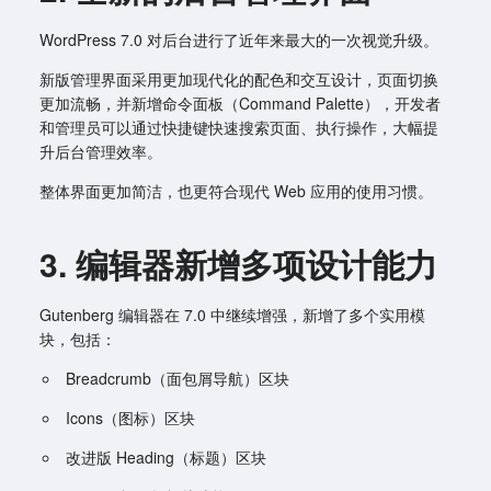
WordPress 7.0 对后台进行了近年来最大的一次视觉升级。
新版管理界面采用更加现代化的配色和交互设计，页面切换
更加流畅，并新增命令面板（Command Palette），开发者
和管理员可以通过快捷键快速搜索页面、执行操作，大幅提
升后台管理效率。
整体界面更加简洁，也更符合现代 Web 应用的使用习惯。
3. 编辑器新增多项设计能力
Gutenberg 编辑器在 7.0 中继续增强，新增了多个实用模
块，包括：
Breadcrumb（面包屑导航）区块
Icons（图标）区块
改进版 Heading（标题）区块