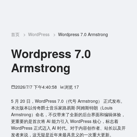
首页
>
WordPress
>
Wordpress 7.0 Armstrong
Wordpress 7.0
Armstrong
2026/7/7 下午4:40:58
浏览 17
5 月 20 日，WordPress 7.0（代号 Armstrong） 正式发布。
本次版本以传奇爵士音乐家路易斯·阿姆斯特朗（Louis
Armstrong）命名，不仅带来了全新的后台界面和编辑体验，
更重要的是首次将 AI 能力引入 WordPress 核心，标志着
WordPress 正式迈入 AI 时代。对于内容创作者、站长以及开
发者来说，这无疑是近年来最具意义的一次重大更新。