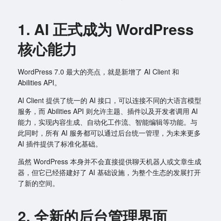
1. AI 正式成为 WordPress
核心能力
WordPress 7.0 最大的亮点，就是新增了 AI Client 和
Abilities API。
AI Client 提供了统一的 AI 接口，可以连接不同的大语言模型
服务，而 Abilities API 则允许主题、插件以及开发者调用 AI
能力，实现内容生成、自动化工作流、智能编辑等功能。与
此同时，所有 AI 服务都可以通过后台统一管理，为未来更多
AI 插件提供了标准化基础。
虽然 WordPress 本身并不会直接提供聊天机器人或文章生成
器，但它已经搭建好了 AI 基础设施，为整个生态的发展打开
了新的空间。
2. 全新的后台管理界面