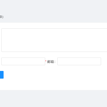
0）
邮箱