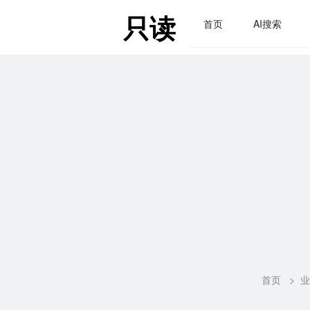
只读
首页
AI搜索
首页
>
业