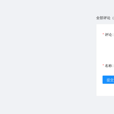
全部评论（
评论
名称
提交