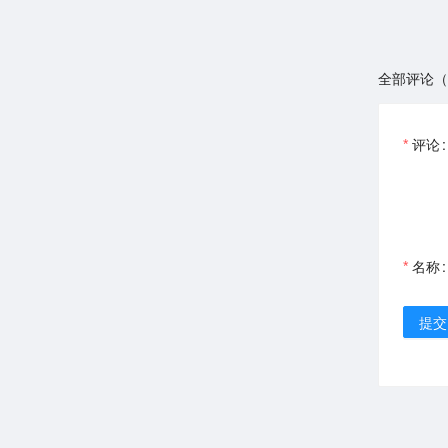
全部评论（
评论
名称
提交