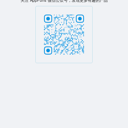
关注“AppFuns”微信公众号，发现更多有趣的产品