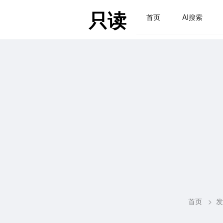
只读
首页
AI搜索
首页
>
发