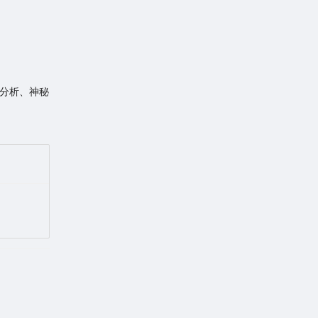
势分析、神秘