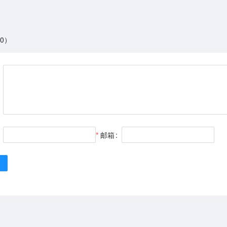
0）
邮箱