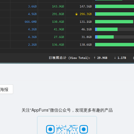
海报
关注“AppFuns”微信公众号，发现更多有趣的产品