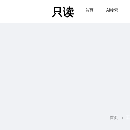
只读
首页
AI搜索
首页
>
工