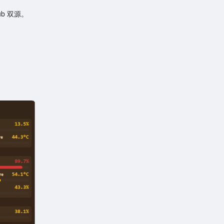
b 双源。