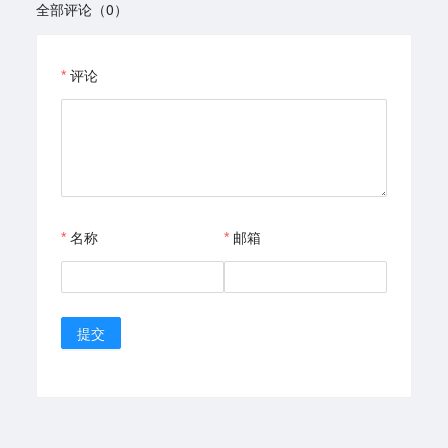
全部评论（0）
评论
名称
邮箱
提交