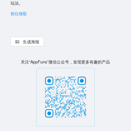
玩法。
前往领取
生成海报
关注“AppFuns”微信公众号，发现更多有趣的产品