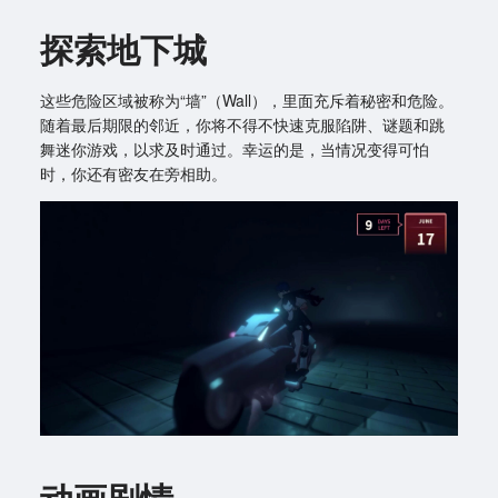
探索地下城
这些危险区域被称为“墙”（Wall），里面充斥着秘密和危险。
随着最后期限的邻近，你将不得不快速克服陷阱、谜题和跳
舞迷你游戏，以求及时通过。幸运的是，当情况变得可怕
时，你还有密友在旁相助。
动画剧情