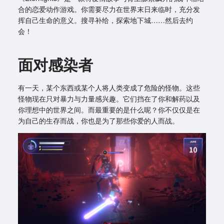
合的恋爱动作游戏。你需要尽力在世界末日来临时，充分发
挥自己生命的意义。搜寻补给，探索地下城……然后去约
会！
面对感染者
有一天，某个东西或某个人将人类变成了危险的怪物。这些
怪物现在只对暴力与力量感兴趣。它们挡在了你和解药以及
你理想中的世界之间。而最重要的是什么呢？你不仅仅是在
为自己的生存而战，你也是为了那些你爱的人而战。