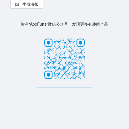
生成海报
关注“AppFuns”微信公众号，发现更多有趣的产品