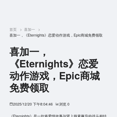
首页
>
喜加一
>
喜加一，《Eternights》恋爱动作游戏，Epic商城免费领取
喜加一，
《Eternights》恋爱
动作游戏，Epic商城
免费领取
2025/12/20 下午8:04:46
浏览 0
《Eternights》是一款将爱情故事与肾上腺素飙升的战斗相结