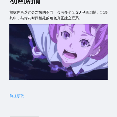
根据你所选约会对象的不同，会有多个全 2D 动画剧情。沉浸
其中，与你花时间相处的角色真正建立联系。
前往领取