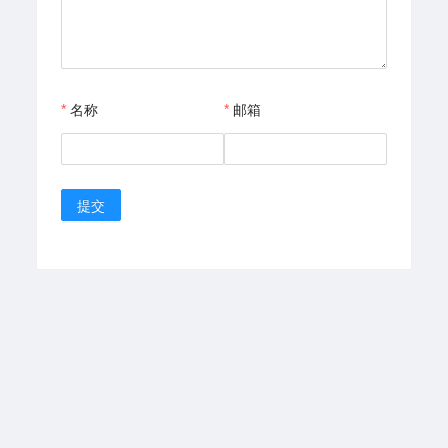
名称
邮箱
提交