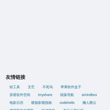
友情链接
轻工具
文艺
不死鸟
苹果软件盒子
异星软件空间
imyshare
炫猿导航
amindbox
电影日历
硬核影视指南
codehello
懒人图云