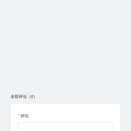
全部评论（0）
评论