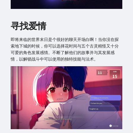
寻找爱情
即将来临的世界末日是个很好的聊天开场白啊！当你没在探
索地下城的时候，你可以选择花时间与五个古灵精怪又十分
可爱的角色发展感情。不断了解他们的故事并与其发展感
情，以解锁战斗中可以使用的独特技能与法术。