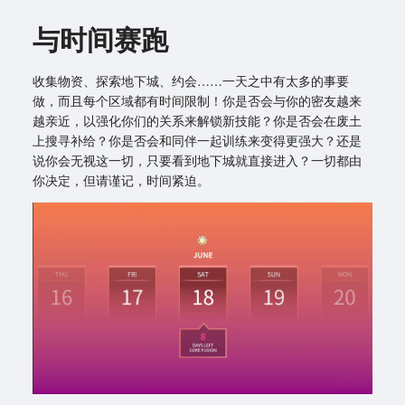
与时间赛跑
收集物资、探索地下城、约会……一天之中有太多的事要
做，而且每个区域都有时间限制！你是否会与你的密友越来
越亲近，以强化你们的关系来解锁新技能？你是否会在废土
上搜寻补给？你是否会和同伴一起训练来变得更强大？还是
说你会无视这一切，只要看到地下城就直接进入？一切都由
你决定，但请谨记，时间紧迫。