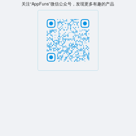
关注“AppFuns”微信公众号，发现更多有趣的产品