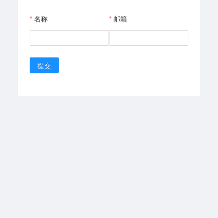
名称
邮箱
提交