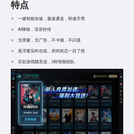
特点
一键智能加速，极速通道，秒速开黑
AI降噪，语音秒传
无弹窗，无广告，不卡顿，不闪退
悬浮窗实时在线，房间状态一目了然
百款游戏随意选，3秒智能组队