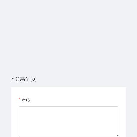
全部评论（0）
评论