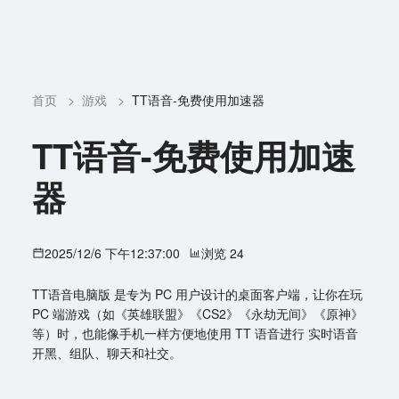
首页
>
游戏
>
TT语音-免费使用加速器
TT语音-免费使用加速
器
2025/12/6 下午12:37:00
浏览 24
TT语音电脑版 是专为 PC 用户设计的桌面客户端，让你在玩
PC 端游戏（如《英雄联盟》《CS2》《永劫无间》《原神》
等）时，也能像手机一样方便地使用 TT 语音进行 实时语音
开黑、组队、聊天和社交。