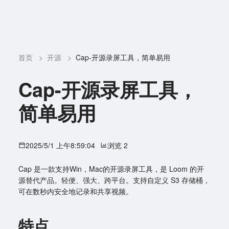
首页
>
开源
>
Cap-开源录屏工具，简单易用
Cap-开源录屏工具，
简单易用
2025/5/1 上午8:59:04
浏览 2
Cap 是一款支持Win，Mac的开源录屏工具，是 Loom 的开
源替代产品。轻便、强大、跨平台。支持自定义 S3 存储桶，
可在数秒内安全地记录和共享视频。
特点