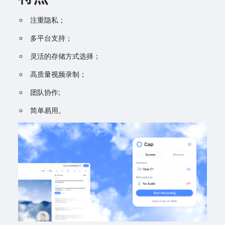
注重隐私；
多平台支持；
灵活的存储方式选择；
高质量视频录制；
团队协作;
简单易用。