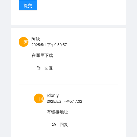
提交
阿秋
阿
2025/5/1 下午9:50:57
在哪里下载
回复
rdonly
阿
2025/5/2 下午5:17:32
有链接地址
回复