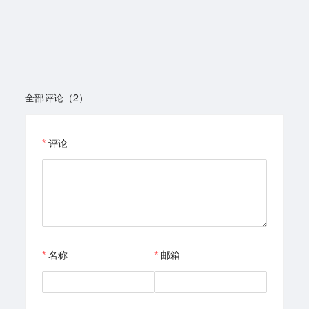
全部评论（2）
评论
名称
邮箱