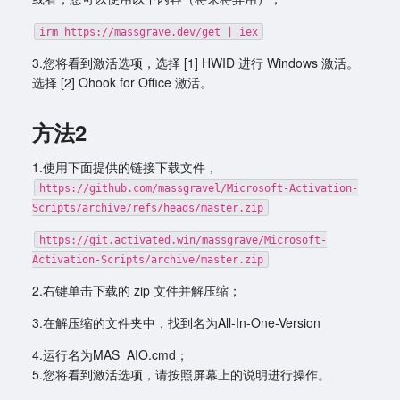
irm https://massgrave.dev/get | iex
3.您将看到激活选项，选择 [1] HWID 进行 Windows 激活。
选择 [2] Ohook for Office 激活。
方法2
1.使用下面提供的链接下载文件，
https://github.com/massgravel/Microsoft-Activation-
Scripts/archive/refs/heads/master.zip
https://git.activated.win/massgrave/Microsoft-
Activation-Scripts/archive/master.zip
2.右键单击下载的 zip 文件并解压缩；
3.在解压缩的文件夹中，找到名为All-In-One-Version
4.运行名为MAS_AIO.cmd；
5.您将看到激活选项，请按照屏幕上的说明进行操作。