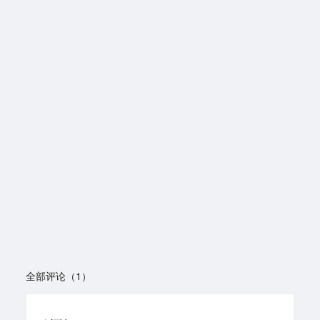
全部评论（1）