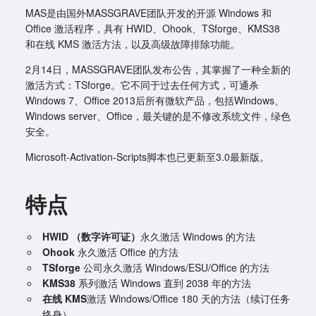
MAS是由国外MASSGRAVE团队开发的开源 Windows 和
Office 激活程序，具有 HWID、Ohook、TSforge、KMS38
和在线 KMS 激活方法，以及高级故障排除功能。
2月14日，MASSGRAVE团队发布公告，其掌握了一种全新的
激活方式：TSforge。它不同于过去任何方式，可通杀
Windows 7、Office 2013后所有微软产品，包括Windows、
Windows server、Office，最关键的是不修改系统文件，绿色
安全。
Microsoft-Activation-Scripts脚本也已更新至3.0最新版。
特点
HWID （数字许可证）
永久激活 Windows 的方法
Ohook
永久激活 Office 的方法
TSforge
公司永久激活 Windows/ESU/Office 的方法
KMS38
系列激活 Windows 直到 2038 年的方法
在线 KMS
激活 Windows/Office 180 天的方法（续订任务
终身）