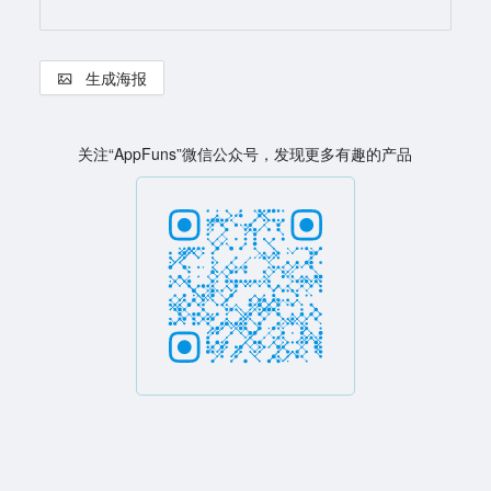
生成海报
关注“AppFuns”微信公众号，发现更多有趣的产品