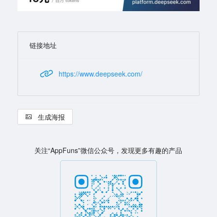
链接地址
https://www.deepseek.com/
生成海报
关注“AppFuns”微信公众号，发现更多有趣的产品