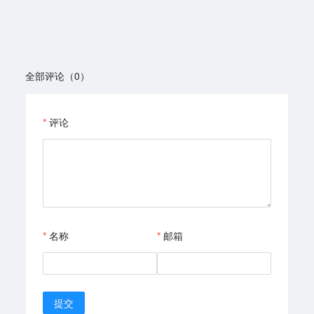
全部评论（0）
评论
名称
邮箱
提交