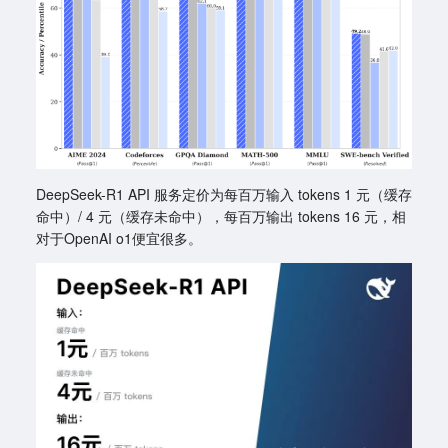
DeepSeek-R1 API 服务定价为每百万输入 tokens 1 元（缓存
命中）/ 4 元（缓存未命中），每百万输出 tokens 16 元，相
对于OpenAI o1便宜很多。