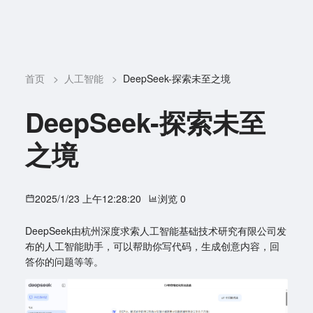
首页
>
人工智能
>
DeepSeek-探索未至之境
DeepSeek-探索未至
之境
2025/1/23 上午12:28:20
浏览 0
DeepSeek由杭州深度求索人工智能基础技术研究有限公司发
布的人工智能助手，可以帮助你写代码，生成创意内容，回
答你的问题等等。