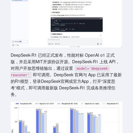
DeepSeek-R1 已经正式发布，性能对标 OpenAI o1 正式
版，并且采用MIT开源协议开源。DeepSeek-R1 上线 API，
对用户开放思维链输出，通过设置
model='deepseek-
即可调用。DeepSeek 官网与 App 已采用了最新
reasoner'
的R1模型，登录DeepSeek官网或官方App，打开“深度思
考”模式，即可调用最新版 DeepSeek-R1 完成各类推理任
务。