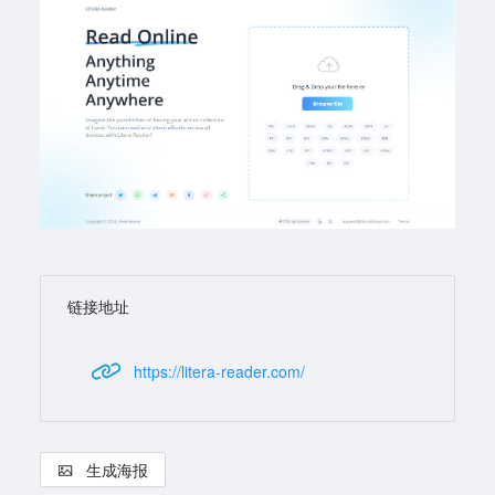
链接地址
https://litera-reader.com/
生成海报