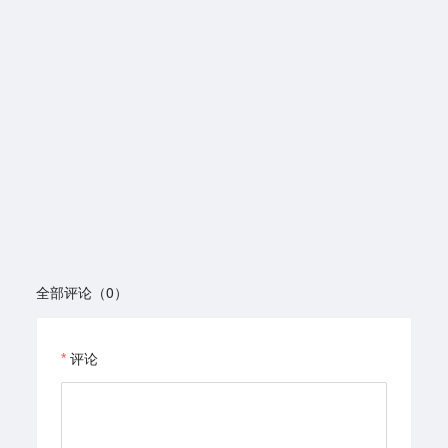
全部评论（0）
评论