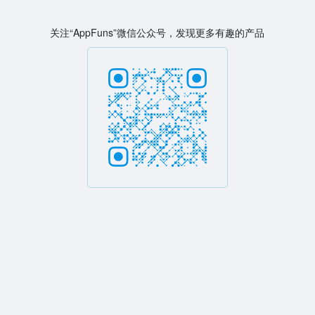
关注“AppFuns”微信公众号，发现更多有趣的产品