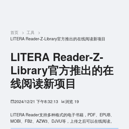
首页
>
工具
>
LITERA Reader-Z-Library官方推出的在线阅读新项目
LITERA Reader-Z-
Library官方推出的在
线阅读新项目
2024/12/21 下午8:32:13
浏览 19
LITERA Reader支持多种格式的电子书籍，PDF、EPUB、
MOBI、FB2、AZW3、DJVU等，上传之后可以在线阅读。