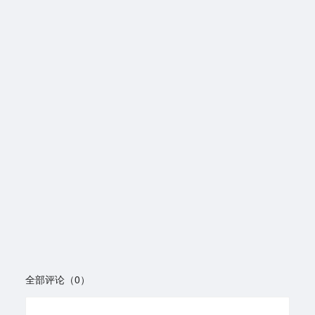
全部评论（0）