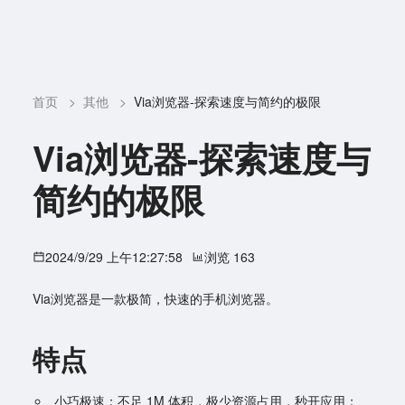
首页
>
其他
>
Via浏览器-探索速度与简约的极限
Via浏览器-探索速度与
简约的极限
2024/9/29 上午12:27:58
浏览 163
Via浏览器是一款极简，快速的手机浏览器。
特点
小巧极速：不足 1M 体积，极少资源占用，秒开应用；