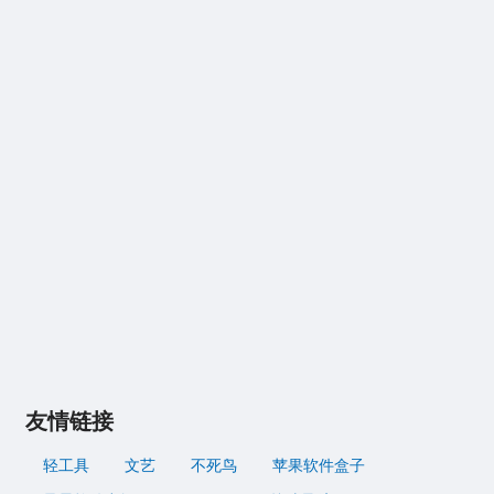
友情链接
轻工具
文艺
不死鸟
苹果软件盒子