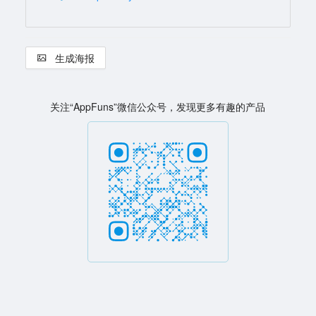
生成海报
关注“AppFuns”微信公众号，发现更多有趣的产品