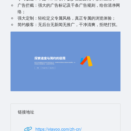
广告拦截：强大的广告标记及千条广告规则，给你清净网
络；
强大定制：轻松定义专属风格，真正专属的浏览体验；
简约极客：无后台无新闻无推广，干净清爽，拒绝打扰。
链接地址
https://viayoo.com/zh-cn/