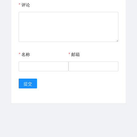
评论
名称
邮箱
提交