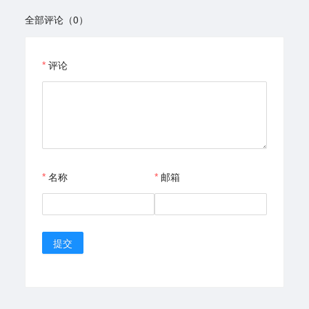
全部评论（0）
评论
名称
邮箱
提交