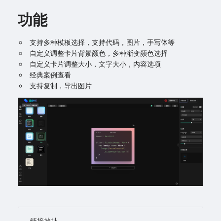
功能
支持多种模板选择，支持代码，图片，手写体等
自定义调整卡片背景颜色，多种渐变颜色选择
自定义卡片调整大小，文字大小，内容选项
经典案例查看
支持复制，导出图片
链接地址