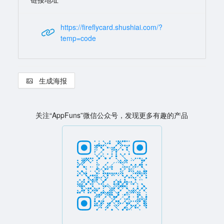
https://fireflycard.shushiai.com/?
temp=code
生成海报
关注“AppFuns”微信公众号，发现更多有趣的产品