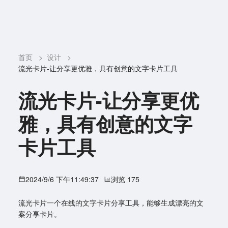
首页
>
设计
>
流光卡片-让分享更优雅，具有创意的文字卡片工具
流光卡片-让分享更优
雅，具有创意的文字
卡片工具
2024/9/6 下午11:49:37
浏览 175
流光卡片一个在线的文字卡片分享工具，能够生成漂亮的文
案分享卡片。