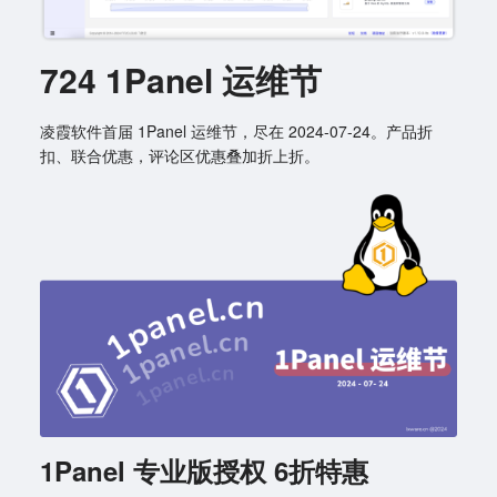
724 1Panel 运维节
凌霞软件首届 1Panel 运维节，尽在 2024-07-24。产品折
扣、联合优惠，评论区优惠叠加折上折。
1Panel 专业版授权 6折特惠