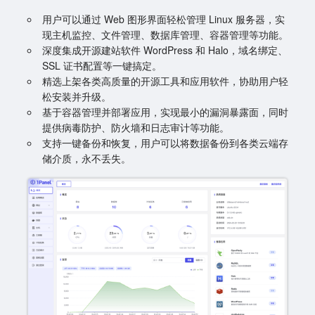
用户可以通过 Web 图形界面轻松管理 Linux 服务器，实
现主机监控、文件管理、数据库管理、容器管理等功能。
深度集成开源建站软件 WordPress 和 Halo，域名绑定、
SSL 证书配置等一键搞定。
精选上架各类高质量的开源工具和应用软件，协助用户轻
松安装并升级。
基于容器管理并部署应用，实现最小的漏洞暴露面，同时
提供病毒防护、防火墙和日志审计等功能。
支持一键备份和恢复，用户可以将数据备份到各类云端存
储介质，永不丢失。