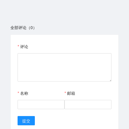
全部评论（0）
评论
名称
邮箱
提交