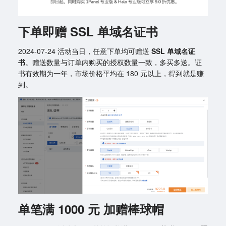
下单即赠 SSL 单域名证书
2024-07-24 活动当日，任意下单均可赠送
SSL 单域名证
书
。赠送数量与订单内购买的授权数量一致，多买多送。证
书有效期为一年，市场价格平均在 180 元以上，得到就是赚
到。
单笔满 1000 元 加赠棒球帽