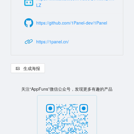
LZ
https://github.com/1Panel-dev/1Panel
https://1panel.cn/
生成海报
关注“AppFuns”微信公众号，发现更多有趣的产品