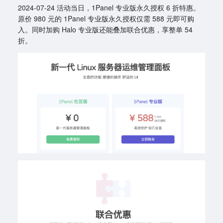
2024-07-24 活动当日，1Panel 专业版永久授权 6 折特惠。
原价 980 元的 1Panel 专业版永久授权仅需 588 元即可购
入。同时加购 Halo 专业版还能叠加联合优惠，享整单 54
折。