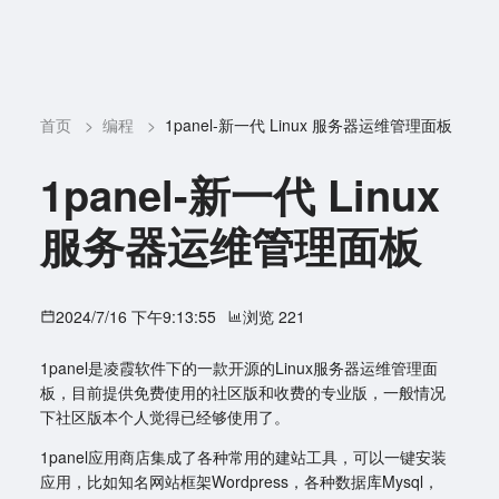
首页
>
编程
>
1panel-新一代 Linux 服务器运维管理面板
1panel-新一代 Linux
服务器运维管理面板
2024/7/16 下午9:13:55
浏览 221
1panel是凌霞软件下的一款开源的Linux服务器运维管理面
板，目前提供免费使用的社区版和收费的专业版，一般情况
下社区版本个人觉得已经够使用了。
1panel应用商店集成了各种常用的建站工具，可以一键安装
应用，比如知名网站框架Wordpress，各种数据库Mysql，