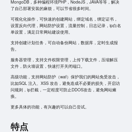
MongoDB，多种编程环境PHP，NodeJS，JAVA等等，解决
了自己部署安装的麻烦，可以节省很多时间。
可视化化操作，可快速的创建网站，绑定域名，绑定证书，
设置反向代理，网站防护设置，流量控制，日志记录，ip白名
单设置，满足日常网站建设使用。
支持创建计划任务，可自动备份网站，数据库，定时生成报
告。
服务器管理，支持文件权限管理，上传下载文件，压缩解压
文件，防火墙设置，快速打开关闭端口。
高级功能，支持网站防护（waf）保护我们的网站免受攻击，
比如SQL 注入、XSS 攻击，避免造成不必要的损失，开启访
问规则，ip拦截，一定程度可防止DDOS攻击，避免网站瘫
痪。
更多具体的功能，有兴趣的可以自己尝试。
特点