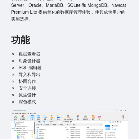
Server、Oracle、MariaDB、SQLite 和 MongoDB。Navicat
Premium Lite 提供简化的数据库管理体验，使其成为用户的
实用选择。
功能
数据查看器
对象设计器
SQL 编辑器
导入和导出
协同合作
安全连接
原生设计
深色模式