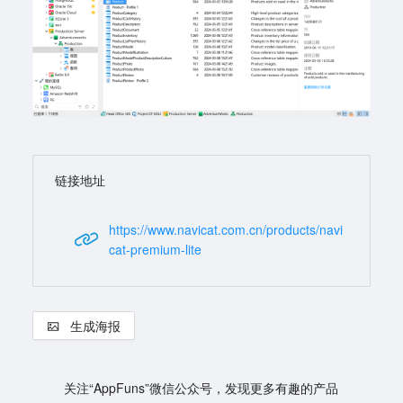
链接地址
https://www.navicat.com.cn/products/navi
cat-premium-lite
生成海报
关注“AppFuns”微信公众号，发现更多有趣的产品