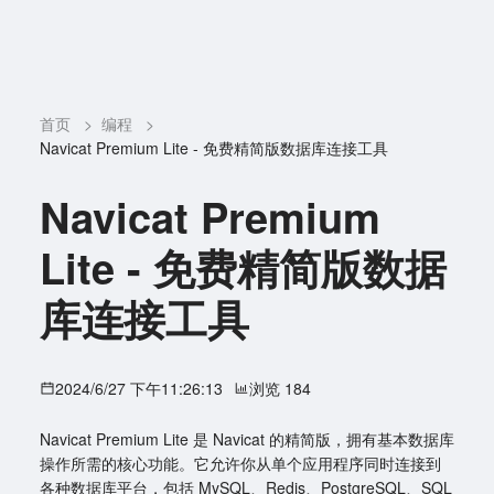
首页
>
编程
>
Navicat Premium Lite - 免费精简版数据库连接工具
Navicat Premium
Lite - 免费精简版数据
库连接工具
2024/6/27 下午11:26:13
浏览 184
Navicat Premium Lite 是 Navicat 的精简版，拥有基本数据库
操作所需的核心功能。它允许你从单个应用程序同时连接到
各种数据库平台，包括 MySQL、Redis、PostgreSQL、SQL