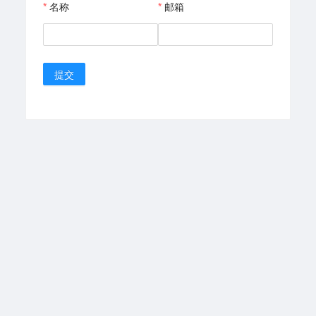
名称
邮箱
提交