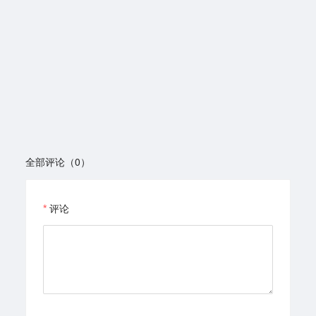
全部评论（0）
评论