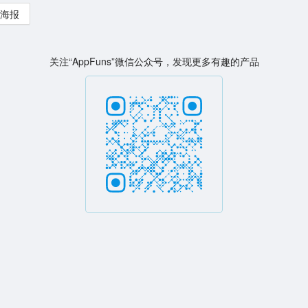
海报
关注“AppFuns”微信公众号，发现更多有趣的产品