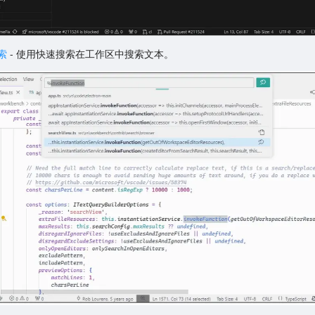
索
- 使用快速搜索在工作区中搜索文本。