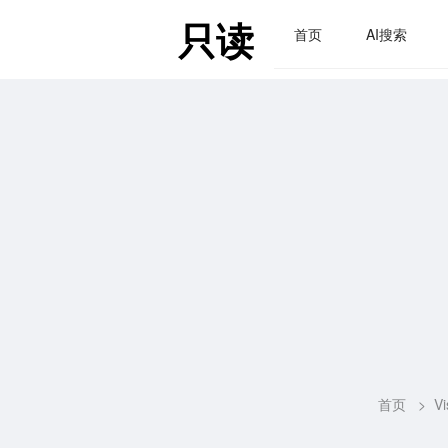
只读
首页
AI搜索
首页
>
Vi