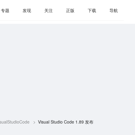
专题
发现
关注
正版
下载
导航
sualStudioCode
>
Visual Studio Code 1.89 发布