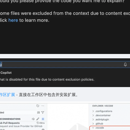
作区扩展
- 直接在工作区中包含并安装扩展。