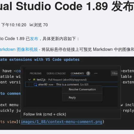
ual Studio Code 1.89 发布
8 下午10:16:20
浏览 70
dio Code 1.89 已
发布
，具体更新内容如下：
arkdown 图像和视频
- 将鼠标悬停在链接上可预览 Markdown 中的图像