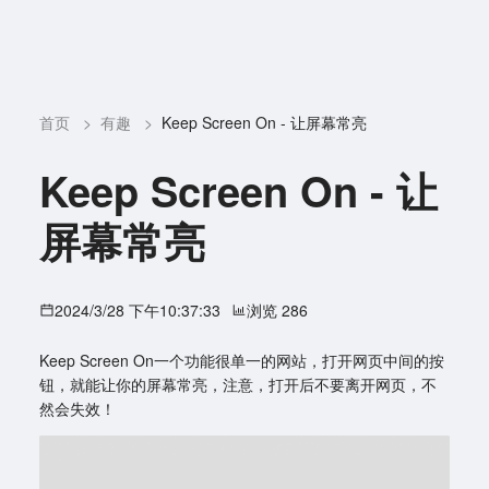
首页
>
有趣
>
Keep Screen On - 让屏幕常亮
Keep Screen On - 让
屏幕常亮
2024/3/28 下午10:37:33
浏览 286
Keep Screen On一个功能很单一的网站，打开网页中间的按
钮，就能让你的屏幕常亮，注意，打开后不要离开网页，不
然会失效！