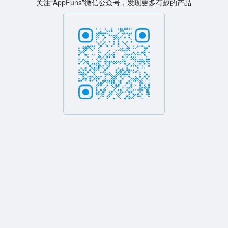
关注“AppFuns”微信公众号，发现更多有趣的产品