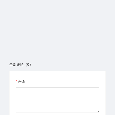
全部评论（0）
评论