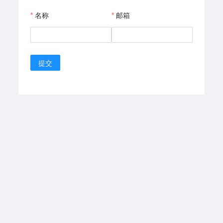
名称
邮箱
提交