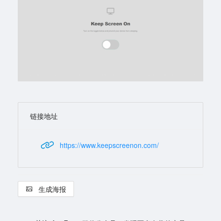
链接地址
https://www.keepscreenon.com/
生成海报