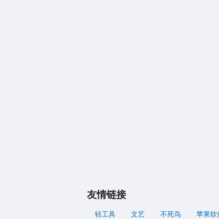
友情链接
轻工具
文艺
不死鸟
苹果软