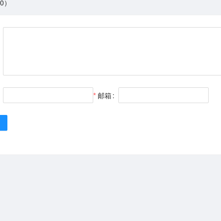
0）
邮箱