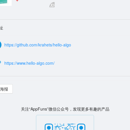
址
https://github.com/krahets/hello-algo
https://www.hello-algo.com/
海报
关注“AppFuns”微信公众号，发现更多有趣的产品