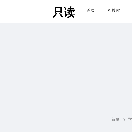
只读
首页
AI搜索
首页
>
学