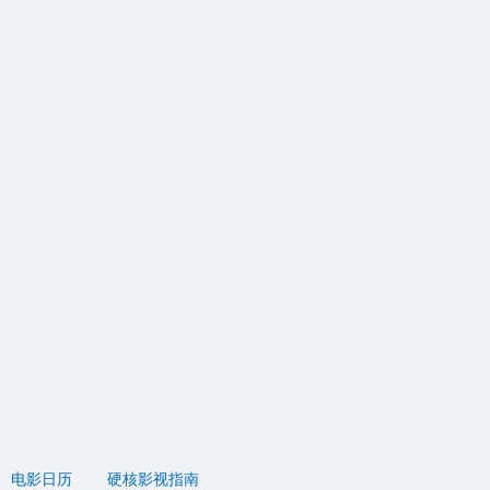
电影日历
硬核影视指南