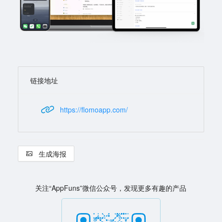
链接地址
https://flomoapp.com/
生成海报
关注“AppFuns”微信公众号，发现更多有趣的产品