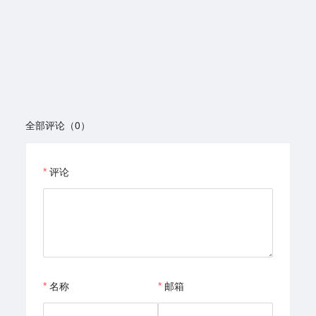
全部评论（0）
评论
名称
邮箱