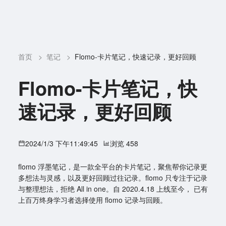
首页
>
笔记
>
Flomo-卡片笔记，快速记录，更好回顾
Flomo-卡片笔记，快
速记录，更好回顾
2024/1/3 下午11:49:45
浏览 458
flomo 浮墨笔记，是一款全平台的卡片笔记，聚焦帮你记录更
多想法与灵感，以及更好回顾过往记录。flomo 只专注于记录
与整理想法，拒绝 All in one。自 2020.4.18 上线至今， 已有
上百万终身学习者选择使用 flomo 记录与回顾。