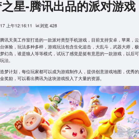
梦之星-腾讯出品的派对游戏
/17 上午12:16:11
浏览 428
腾讯天美工作室打造的一款派对类型手机游戏，目前支持安卓，苹果，云
台体验，玩法多种多样，游戏玩法包含生化追击，大乱斗，武器大师，极
梦幻岛，谁是狼人等等模式，试玩了感觉是挺有意思的一款游戏，以后可
玩法。
造梦计划，每位玩家都可以成为游戏制作人，提供创意游戏地图，优秀的
金奖励，可以看出腾讯为这块游戏投入了大量的资源。