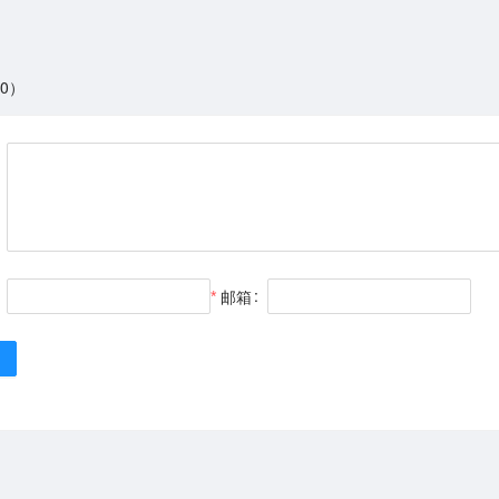
0）
邮箱