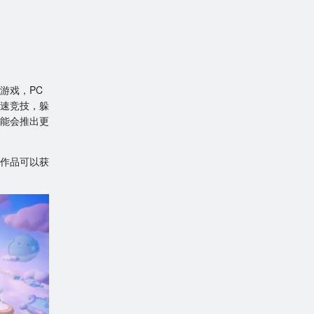
游戏，PC
速竞技，躲
能会推出更
作品可以获