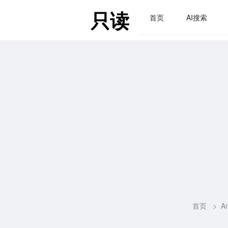
只读
首页
AI搜索
首页
>
An