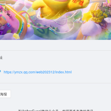
址
https://ymzx.qq.com/web202312/index.html
海报
关注“AppFuns”微信公众号，发现更多有趣的产品