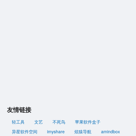
友情链接
轻工具
文艺
不死鸟
苹果软件盒子
异星软件空间
imyshare
炫猿导航
amindbox