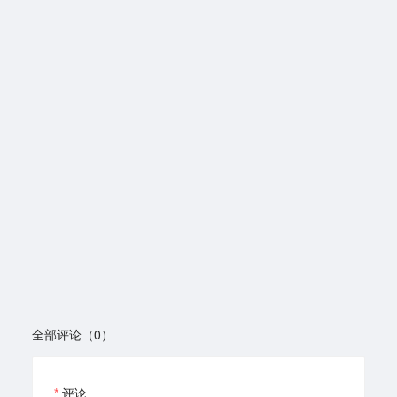
全部评论（0）
评论