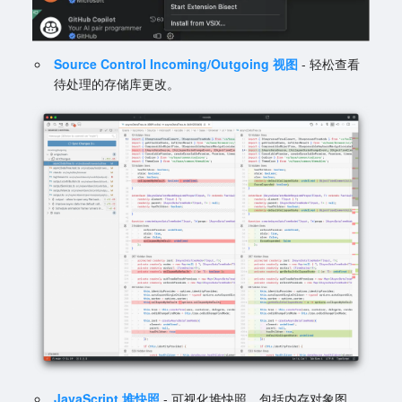
Source Control
Incoming/Outgoing
视图
- 轻松查看
待处理的存储库更改。
JavaScript 堆快照
- 可视化堆快照，包括内存对象图。