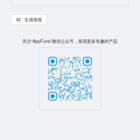
生成海报
关注“AppFuns”微信公众号，发现更多有趣的产品