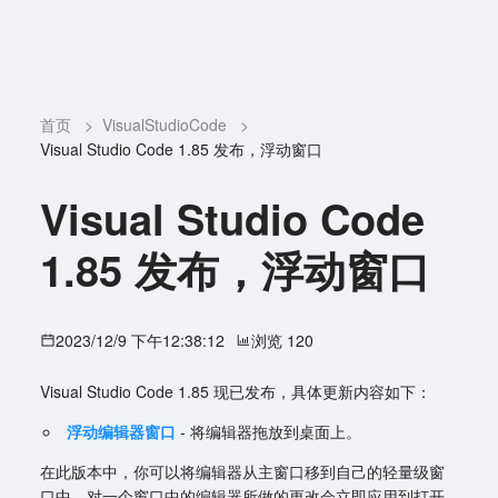
首页
>
VisualStudioCode
>
Visual Studio Code 1.85 发布，浮动窗口
Visual Studio Code
1.85 发布，浮动窗口
2023/12/9 下午12:38:12
浏览 120
Visual Studio Code 1.85 现已发布，具体更新内容如下：
浮动编辑器窗口
- 将编辑器拖放到桌面上。
在此版本中，你可以将编辑器从主窗口移到自己的轻量级窗
口中。对一个窗口中的编辑器所做的更改会立即应用到打开