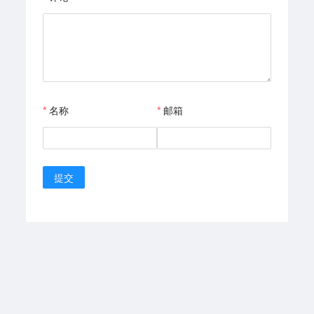
名称
邮箱
提交