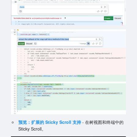
预览：扩展的 Sticky Scroll 支持
- 在树视图和终端中的
Sticky Scroll。