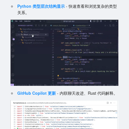
Python 类型层次结构显示
- 快速查看和浏览复杂的类型
关系。
GitHub Copilot 更新
- 内联聊天改进、Rust 代码解释。