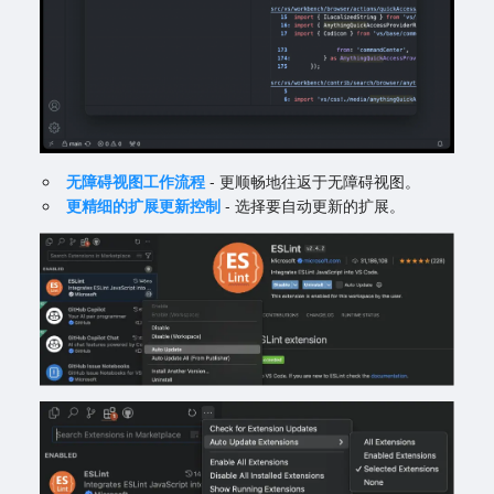
无障碍视图工作流程
- 更顺畅地往返于无障碍视图。
更精细的扩展更新控制
- 选择要自动更新的扩展。