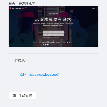
日志，开发理念等。
链接地址
https://cowlevel.net/
生成海报