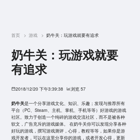
首页
>
游戏
>
奶牛关：玩游戏就要有追求
奶牛关：玩游戏就要
有追求
2018/12/20 下午3:39:38
浏览 57
奶牛关
是一个分享游戏文化、知识、乐趣；发现与推荐所有
平台（PC、Steam、主机、掌机、手机等等）好游戏的游戏
社区。致力于创造一个纯碎的游戏交流社区，而不是被各种
软文，广告充斥的游戏媒体。 在奶牛关你可以发现分享各种
好玩的游戏，撰写游戏测评，心得，教程等等，如果你是游
戏开发者，可以在这里分享你的游戏，或者开发心得，更新