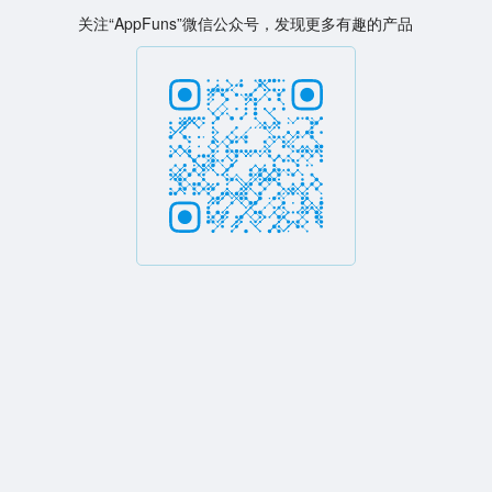
关注“AppFuns”微信公众号，发现更多有趣的产品