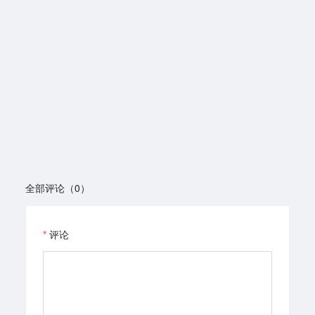
全部评论（0）
评论