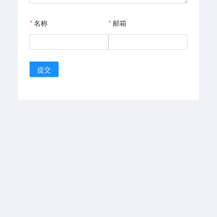
名称
邮箱
提交