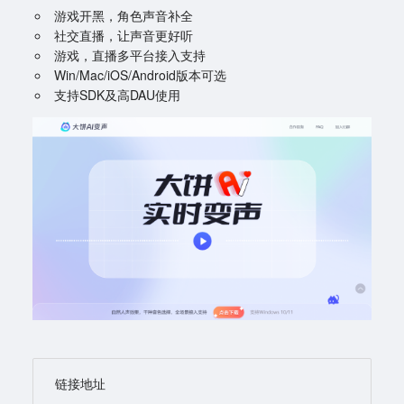
游戏开黑，角色声音补全
社交直播，让声音更好听
游戏，直播多平台接入支持
Win/Mac/iOS/Android版本可选
支持SDK及高DAU使用
链接地址