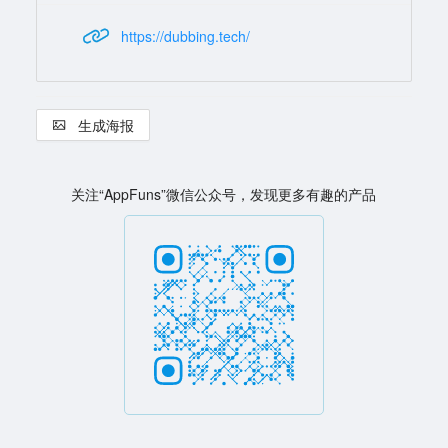
https://dubbing.tech/
生成海报
关注“AppFuns”微信公众号，发现更多有趣的产品