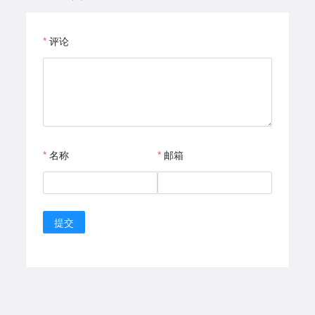
评论
名称
邮箱
提交