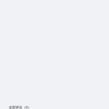
全部评论（0）