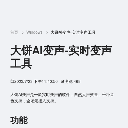
首页
>
Windows
>
大饼AI变声-实时变声工具
大饼AI变声-实时变声
工具
2023/7/23 下午11:40:50
浏览 468
大饼AI变声是一款实时变声的软件，自然人声效果，千种音
色支持，全场景接入支持。
功能