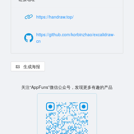
https://handraw.top/
https://github.com/korbinzhao/excalidraw-
cn
生成海报
关注“AppFuns”微信公众号，发现更多有趣的产品