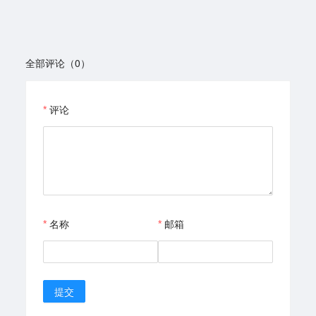
全部评论（0）
评论
名称
邮箱
提交