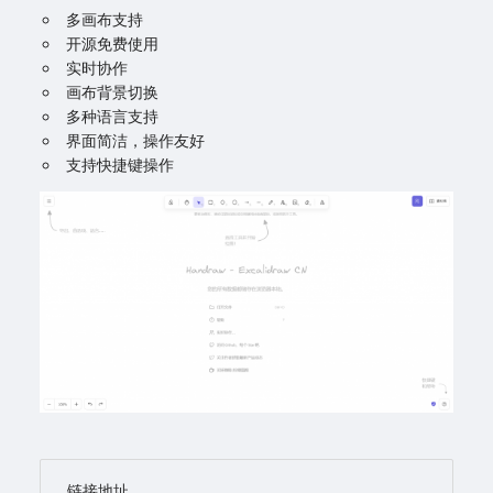
多画布支持
开源免费使用
实时协作
画布背景切换
多种语言支持
界面简洁，操作友好
支持快捷键操作
链接地址