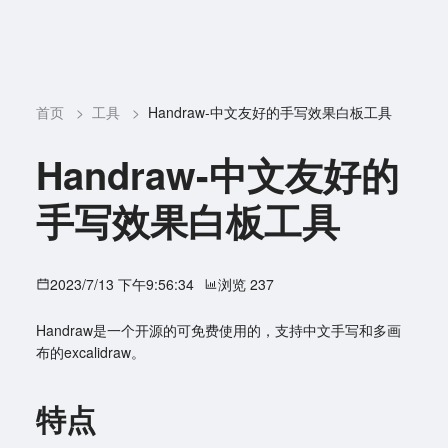
首页
>
工具
>
Handraw-中文友好的手写效果白板工具
Handraw-中文友好的
手写效果白板工具
2023/7/13 下午9:56:34
浏览 237
Handraw是一个开源的可免费使用的，支持中文手写和多画
布的excalidraw。
特点