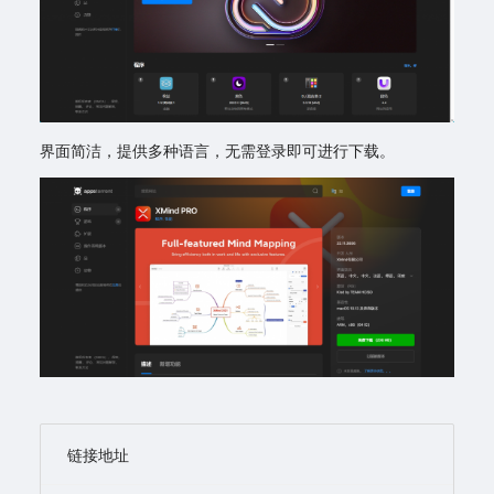
界面简洁，提供多种语言，无需登录即可进行下载。
链接地址