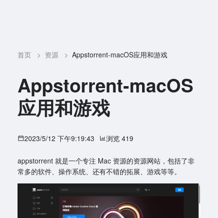
首页
>
资源
>
Appstorrent-macOS应用和游戏
Appstorrent-macOS
应用和游戏
2023/5/12 下午9:19:43
浏览 419
appstorrent 就是一个专注 Mac 资源的资源网站，包括了非
常多的软件、操作系统、还有不错的拓展、游戏等等。