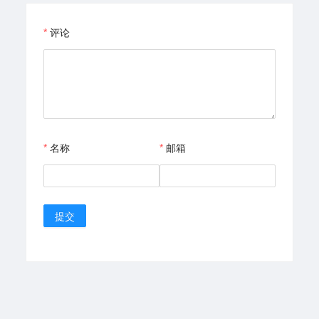
评论
名称
邮箱
提交