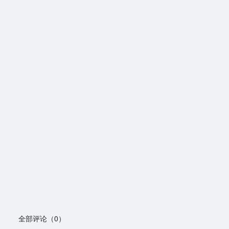
全部评论（0）