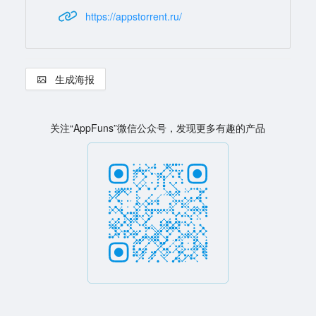
https://appstorrent.ru/
生成海报
关注“AppFuns”微信公众号，发现更多有趣的产品