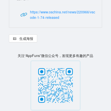
https://www.oschina.net/news/220966/vsc
ode-1-74-released
生成海报
关注“AppFuns”微信公众号，发现更多有趣的产品