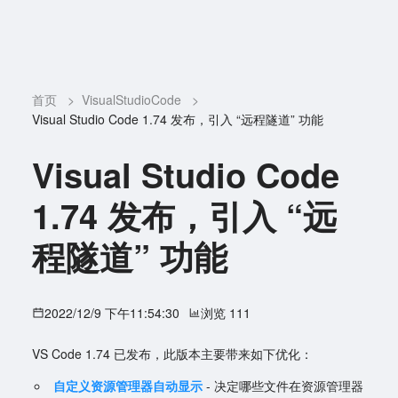
首页
>
VisualStudioCode
>
Visual Studio Code 1.74 发布，引入 “远程隧道” 功能
Visual Studio Code
1.74 发布，引入 “远
程隧道” 功能
2022/12/9 下午11:54:30
浏览 111
VS Code 1.74 已发布，此版本主要带来如下优化：
自定义资源管理器自动显示
- 决定哪些文件在资源管理器