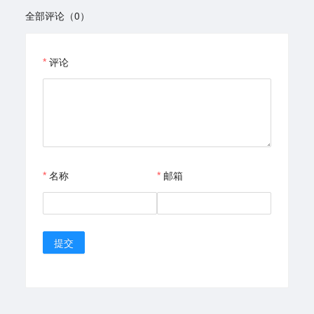
全部评论（0）
评论
名称
邮箱
提交