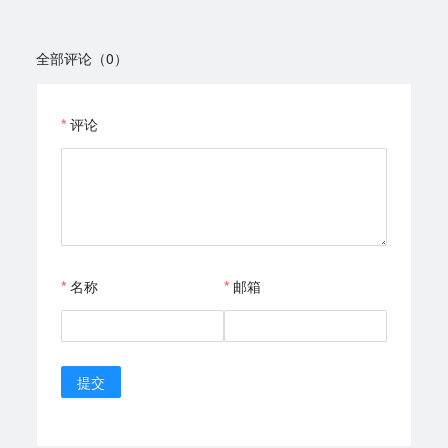
全部评论（0）
评论
名称
邮箱
提交