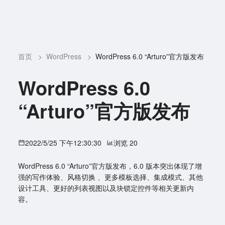
首页
>
WordPress
>
WordPress 6.0 “Arturo”官方版发布
WordPress 6.0
“Arturo”官方版发布
2022/5/25 下午12:30:30
浏览 20
WordPress 6.0 “Arturo”官方版发布，6.0 版本突出体现了增
强的写作体验、风格切换 、更多模板选择、集成模式、其他
设计工具、更好的列表视图以及块锁定控件等相关更新内
容。