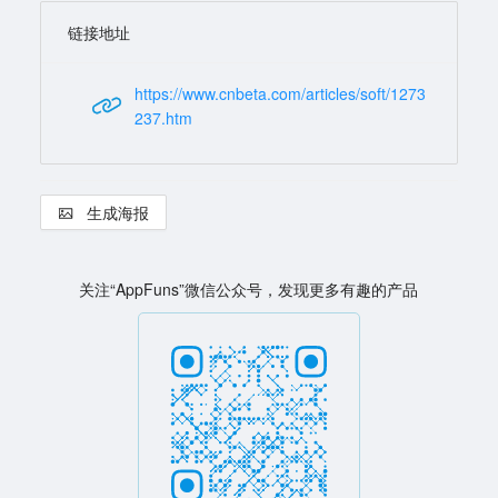
链接地址
https://www.cnbeta.com/articles/soft/1273
237.htm
生成海报
关注“AppFuns”微信公众号，发现更多有趣的产品