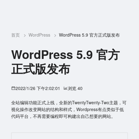
首页
>
WordPress
>
WordPress 5.9 官方正式版发布
WordPress 5.9 官方
正式版发布
2022/1/26 下午2:02:01
浏览 40
全站编辑功能正式上线，全新的TwentyTwenty-Two主题，可
视化操作改变网站的结构和样式，Wordpress有点类似于低
代码平台，不再需要编程即可构建出自己想要的网站。