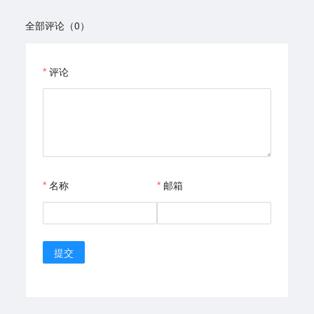
全部评论（0）
评论
名称
邮箱
提交