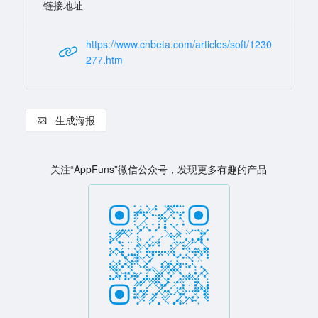
链接地址
https://www.cnbeta.com/articles/soft/1230
277.htm
生成海报
关注“AppFuns”微信公众号，发现更多有趣的产品