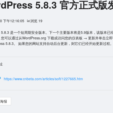
rdPress 5.8.3 官方正式
20 下午12:16:05
浏览 19
ess 5.8.3 是一个短周期安全版本。下一个主要版本将是5.9版本，该版本
您可以通过从WordPress.org 下载或访问您的仪表板 → 更新并单击立
Press 5.8.3。 如果您的网站支持自动后台更新，则它们已经开始更新过程
址
https://www.cnbeta.com/articles/soft/1227665.htm
海报