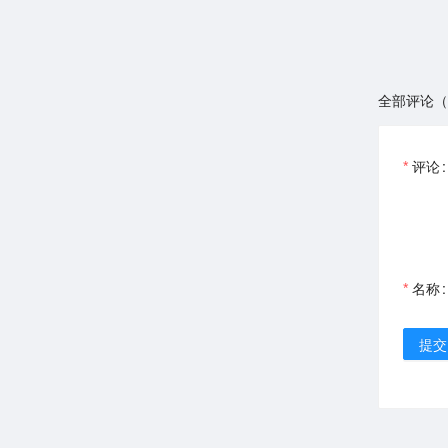
全部评论（
评论
名称
提交