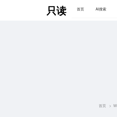
只读
首页
AI搜索
首页
>
W