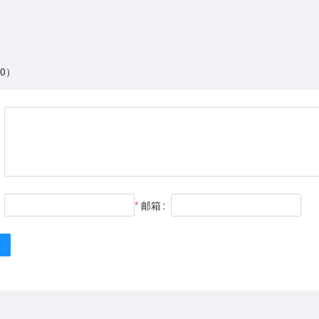
0）
邮箱