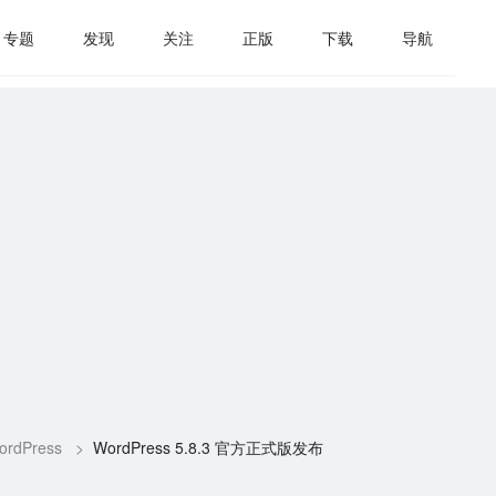
专题
发现
关注
正版
下载
导航
ordPress
>
WordPress 5.8.3 官方正式版发布