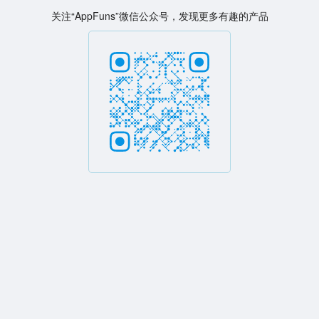
关注“AppFuns”微信公众号，发现更多有趣的产品