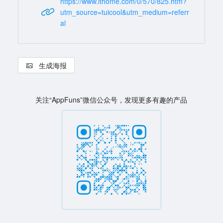
https://www.ithome.com/0/570/825.htm?
utm_source=tuicool&utm_medium=referr
al
生成海报
关注“AppFuns”微信公众号，发现更多有趣的产品