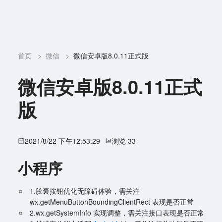
首页
>
微信
>
微信安卓版8.0.11正式版
微信安卓版8.0.11正式
版
2021/8/22 下午12:53:29
浏览 33
小程序
1.胶囊按钮优化无障碍体验，需关注
wx.getMenuButtonBoundingClientRect 表现是否正常
2.wx.getSystemInfo 实现调整，需关注接口表现是否正常