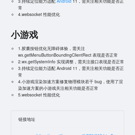
3.持续定位能力适配
Android
11，需关注相关功能是否正
常
4.websocket 性能优化
小游戏
1.胶囊按钮优化无障碍体验，需关注
wx.getMenuButtonBoundingClientRect 表现是否正常
2.wx.getSystemInfo 实现调整，需关注接口表现是否正常
3.持续定位能力适配 Android 11，需关注相关功能是否正
常
4.小游戏渲染加速方案修复物理模块若干 bug，使用了渲
染加速方案的小游戏关注相关功能是否正常
5.websocket 性能优化
链接地址