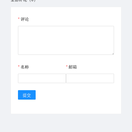
评论
名称
邮箱
提交