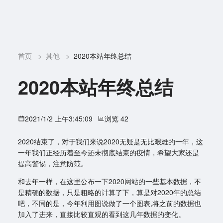
首页
>
其他
>
2020本站年终总结
2020本站年终总结
2021/1/2 上午3:45:09
浏览 42
2020结束了，对于我们来说2020无疑是无比艰难的一年，这
一年我们正经历着至今还未彻底结束的疫情，希望大家还是
提高警惕，注意防范。
和去年一样，在这里公布一下2020网站的一些基本数据，不
是精确的数据，只是粗略的计算了下，算是对2020年的总结
吧，不同的是，今年利用图说做了一个图表,将之前的数据也
加入了进来，直接比较直观的看到这几年数据的变化。