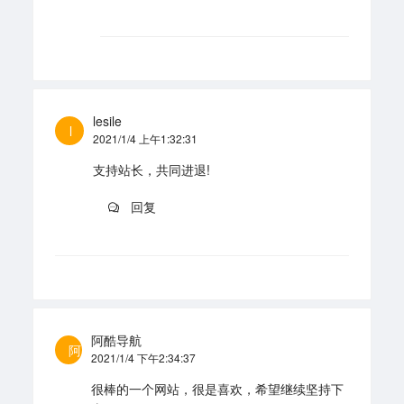
lesile
l
2021/1/4 上午1:32:31
支持站长，共同进退!
回复
阿酷导航
阿
2021/1/4 下午2:34:37
很棒的一个网站，很是喜欢，希望继续坚持下