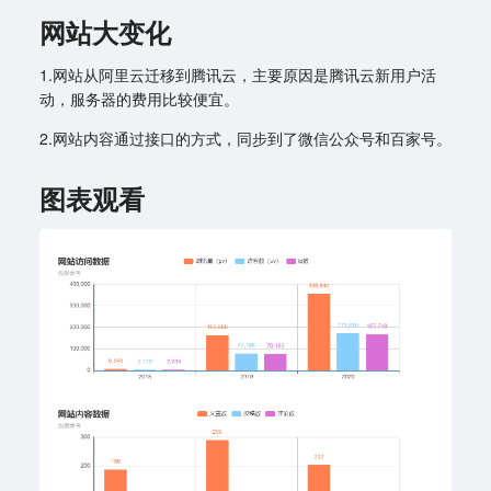
网站大变化
1.网站从阿里云迁移到腾讯云，主要原因是腾讯云新用户活
动，服务器的费用比较便宜。
2.网站内容通过接口的方式，同步到了微信公众号和百家号。
图表观看