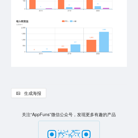
生成海报
关注“AppFuns”微信公众号，发现更多有趣的产品