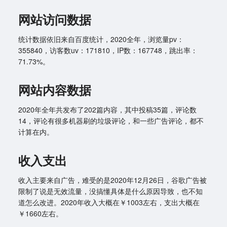
网站访问数据
统计数据依旧来自百度统计，2020全年，浏览量pv：
355840，访客数uv：171810，IP数：167748，跳出率：
71.73%。
网站内容数据
2020年全年共发布了202篇内容，其中投稿35篇，评论数
14，评论有很多机器刷的垃圾评论，和一些广告评论，都不
计算在内。
收入支出
收入主要来自广告，难受的是2020年12月26日，谷歌广告被
限制了说是无效流量，没搞懂具体是什么原因导致，也不知
道怎么改进。2020年收入大概在￥1003左右，支出大概在
￥1660左右。