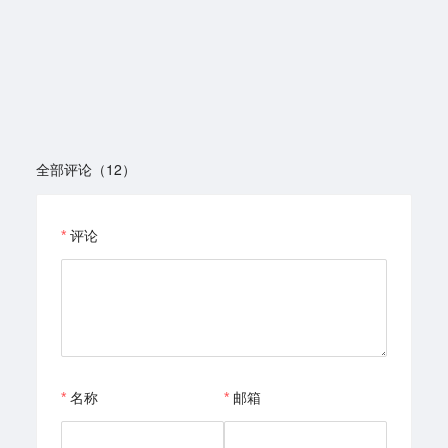
全部评论（12）
评论
名称
邮箱