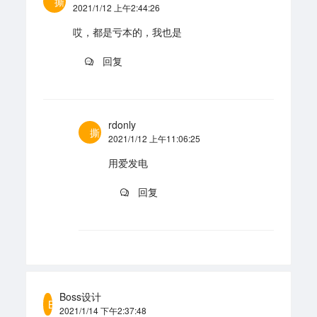
撕
2021/1/12 上午2:44:26
哎，都是亏本的，我也是
回复
rdonly
撕
2021/1/12 上午11:06:25
用爱发电
回复
Boss设计
B
2021/1/14 下午2:37:48