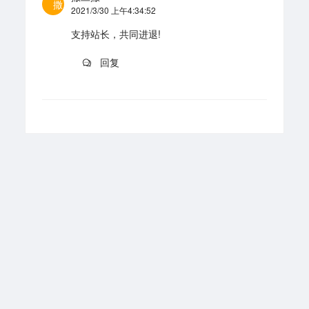
撒
2021/3/30 上午4:34:52
支持站长，共同进退!
回复