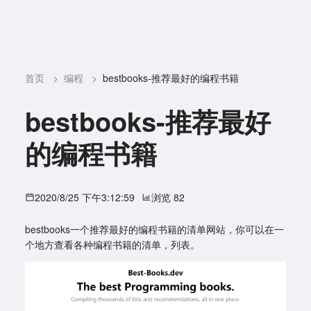
首页
>
编程
>
bestbooks-推荐最好的编程书籍
bestbooks-推荐最好
的编程书籍
2020/8/25 下午3:12:59
浏览 82
bestbooks一个推荐最好的编程书籍的清单网站，你可以在一
个地方查看各种编程书籍的清单，列表。