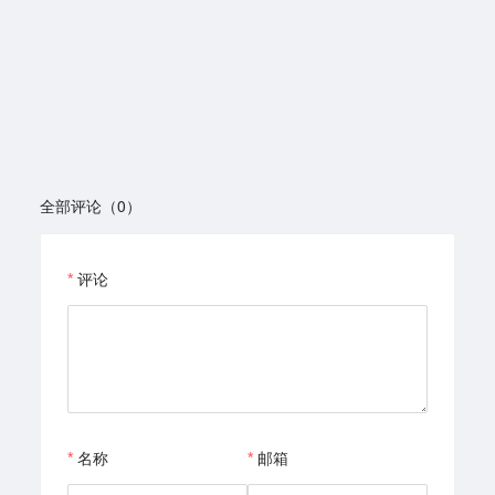
全部评论（0）
评论
名称
邮箱