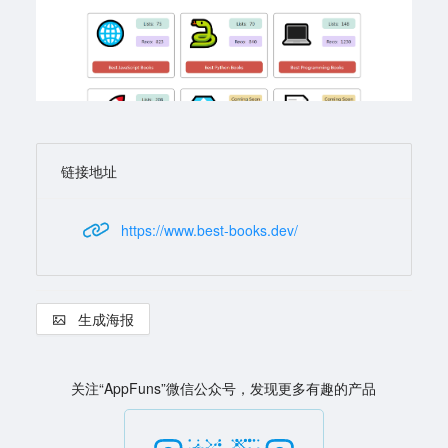
链接地址
https://www.best-books.dev/
生成海报
关注“AppFuns”微信公众号，发现更多有趣的产品